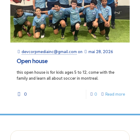
devcorpmediainc@gmail.com
on
mai 28, 2026
Open house
this open house is for kids ages 5 to 12, come with the
family and learn all about soccer in montreal.
0
0
Read more